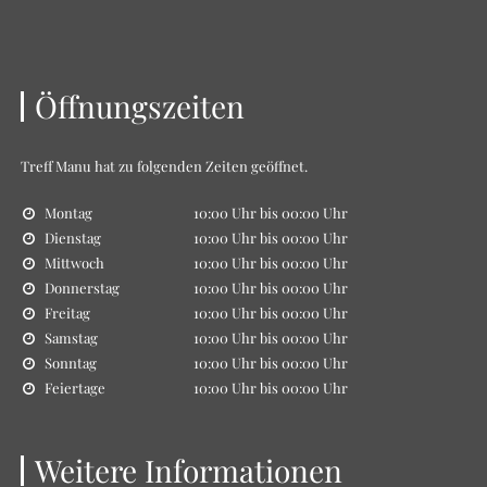
Öffnungszeiten
Treff Manu
hat zu folgenden Zeiten geöffnet.
Montag
10:00 Uhr bis 00:00 Uhr
Dienstag
10:00 Uhr bis 00:00 Uhr
Mittwoch
10:00 Uhr bis 00:00 Uhr
Donnerstag
10:00 Uhr bis 00:00 Uhr
Freitag
10:00 Uhr bis 00:00 Uhr
Samstag
10:00 Uhr bis 00:00 Uhr
Sonntag
10:00 Uhr bis 00:00 Uhr
Feiertage
10:00 Uhr bis 00:00 Uhr
Weitere Informationen