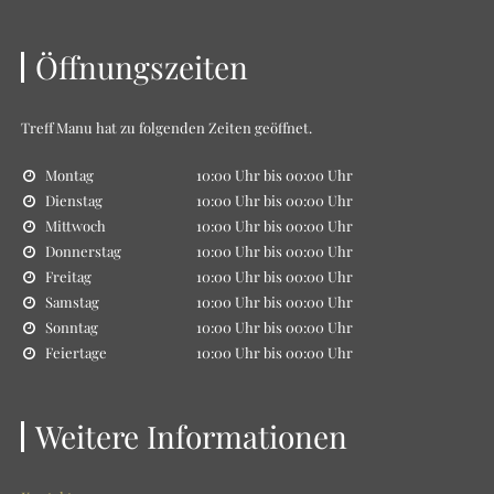
Öffnungszeiten
Treff Manu
hat zu folgenden Zeiten geöffnet.
Montag
10:00 Uhr bis 00:00 Uhr
Dienstag
10:00 Uhr bis 00:00 Uhr
Mittwoch
10:00 Uhr bis 00:00 Uhr
Donnerstag
10:00 Uhr bis 00:00 Uhr
Freitag
10:00 Uhr bis 00:00 Uhr
Samstag
10:00 Uhr bis 00:00 Uhr
Sonntag
10:00 Uhr bis 00:00 Uhr
Feiertage
10:00 Uhr bis 00:00 Uhr
Weitere Informationen