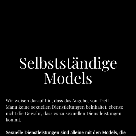
Selbstständige
Models
Wir weisen darauf hin, dass das Angebot von Treff
Manu keine sexuellen Dienstleitungen beinhaltet, ebenso
nicht die Gewähr, dass es zu sexuellen Dienstleistungen
kommt.
Sexuelle Dienstleistungen sind alleine mit den Models, die