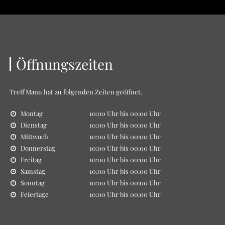
Öffnungszeiten
Treff Manu
hat zu folgenden Zeiten geöffnet.
Montag
10:00 Uhr bis 00:00 Uhr
Dienstag
10:00 Uhr bis 00:00 Uhr
Mittwoch
10:00 Uhr bis 00:00 Uhr
Donnerstag
10:00 Uhr bis 00:00 Uhr
Freitag
10:00 Uhr bis 00:00 Uhr
Samstag
10:00 Uhr bis 00:00 Uhr
Sonntag
10:00 Uhr bis 00:00 Uhr
Feiertage
10:00 Uhr bis 00:00 Uhr