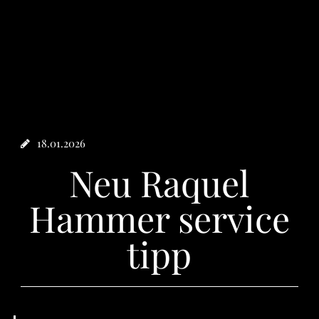
18.01.2026
Neu Raquel
Hammer service
tipp