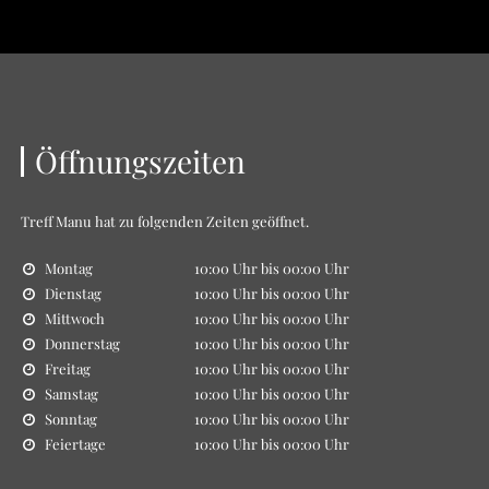
Öffnungszeiten
Treff Manu
hat zu folgenden Zeiten geöffnet.
Montag
10:00 Uhr bis 00:00 Uhr
Dienstag
10:00 Uhr bis 00:00 Uhr
Mittwoch
10:00 Uhr bis 00:00 Uhr
Donnerstag
10:00 Uhr bis 00:00 Uhr
Freitag
10:00 Uhr bis 00:00 Uhr
Samstag
10:00 Uhr bis 00:00 Uhr
Sonntag
10:00 Uhr bis 00:00 Uhr
Feiertage
10:00 Uhr bis 00:00 Uhr