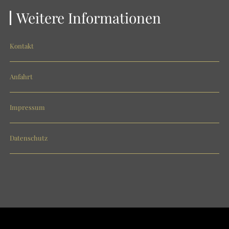
Weitere Informationen
Kontakt
Anfahrt
Impressum
Datenschutz